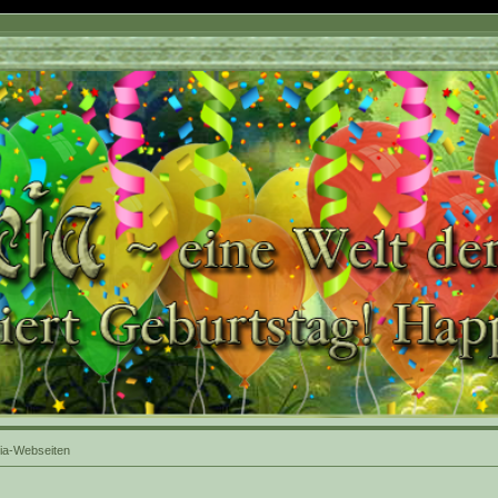
ia-Webseiten