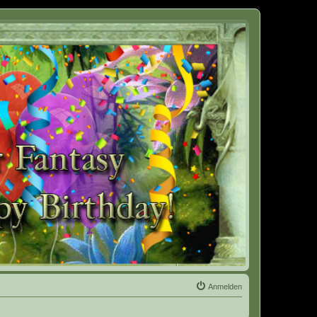
Anmelden