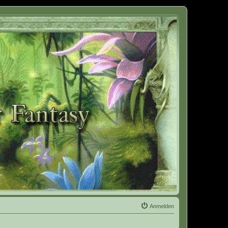
Anmelden