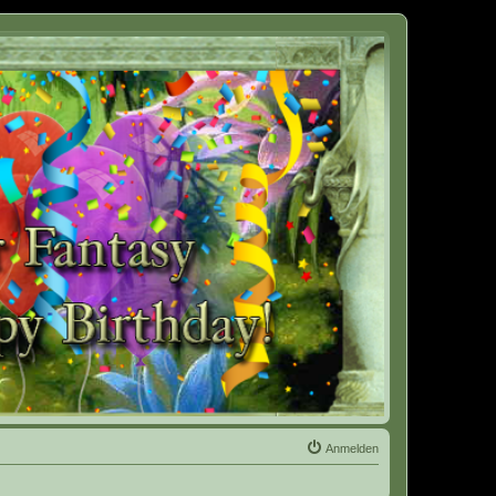
Anmelden