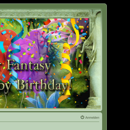
Anmelden