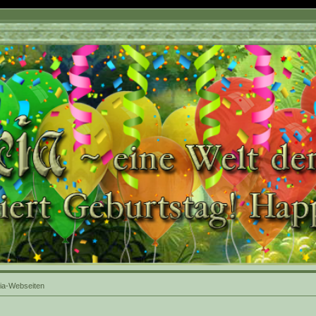
ia-Webseiten