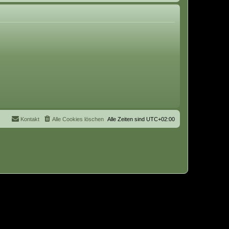
Kontakt
Alle Cookies löschen
Alle Zeiten sind
UTC+02:00