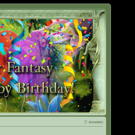
Anmelden