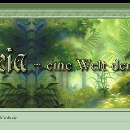
ia-Webseiten