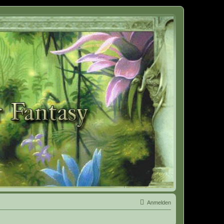
Anmelden