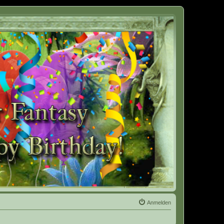
Anmelden