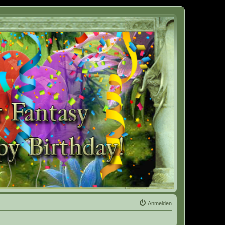
Anmelden