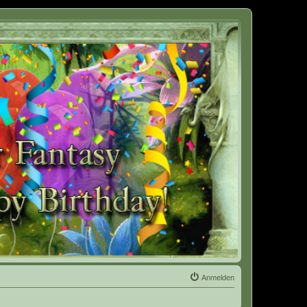
Anmelden