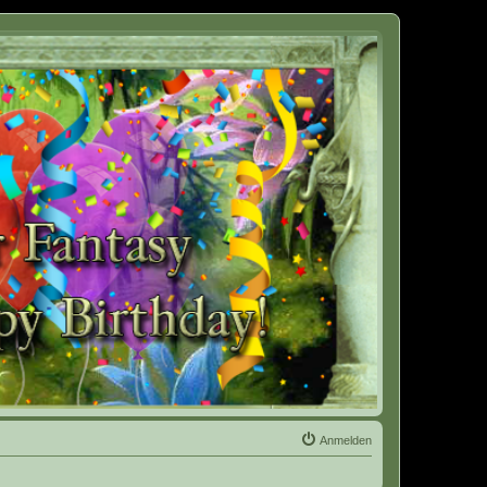
Anmelden